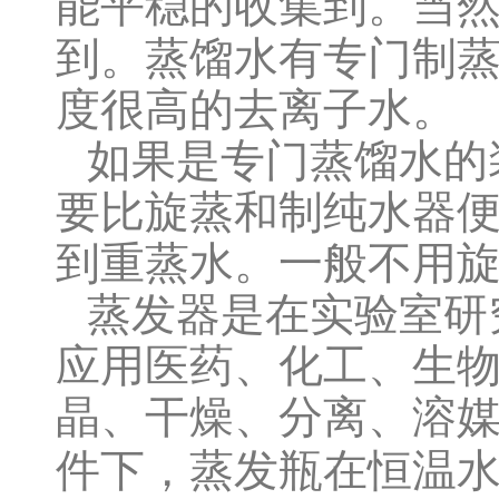
能平稳的收集到。当
到。蒸馏水有专门制
度很高的去离子水。
如果是专门蒸馏水的
要比旋蒸和制纯水器
到重蒸水。一般不用
蒸发器是在实验室研
应用医药、化工、生
晶、干燥、分离、溶媒
件下，蒸发瓶在恒温