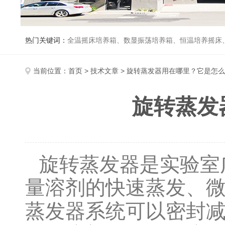
热门关键词：
全温摇床培养箱、数显振荡培养箱、恒温培养摇床
当前位置：
首页
>
技术文章
> 旋转蒸发器用在哪里？它是怎
旋转蒸发
旋转蒸发器是实验室
量溶剂的快速蒸发、
蒸发器系统可以密封