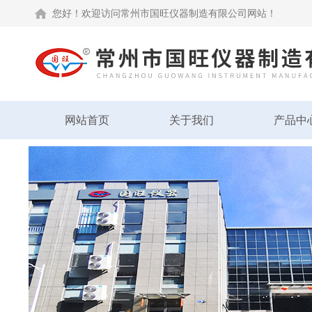
您好！欢迎访问常州市国旺仪器制造有限公司网站！
网站首页
关于我们
产品中