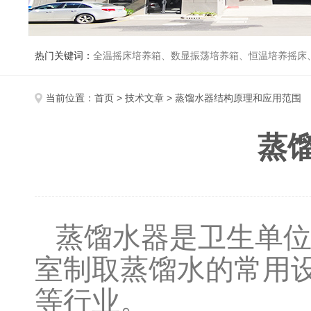
热门关键词：
全温摇床培养箱、数显振荡培养箱、恒温培养摇床
当前位置：
首页
>
技术文章
> 蒸馏水器结构原理和应用范围
蒸
蒸馏水器是卫生单
室制取蒸馏水的常用
等行业。