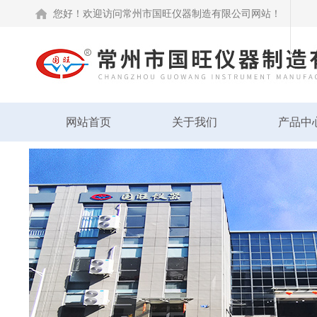
您好！欢迎访问常州市国旺仪器制造有限公司网站！
网站首页
关于我们
产品中