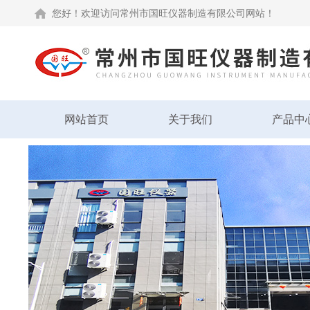
您好！欢迎访问常州市国旺仪器制造有限公司网站！
网站首页
关于我们
产品中