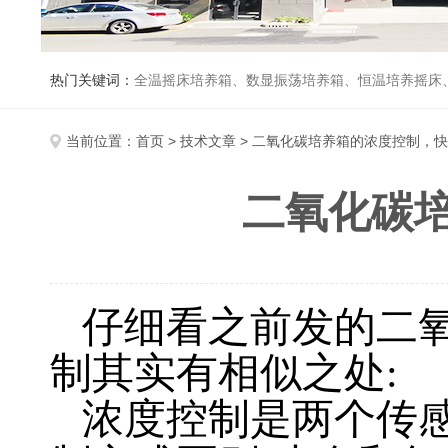
热门关键词：
全温摇床培养箱、数显振荡培养箱、恒温培养摇床
当前位置：
首页
>
技术文章
> 二氧化碳培养箱的浓度控制，
二氧化碳
仔细看之前发的二
制其实有相似之处
:
浓度控制是两个传