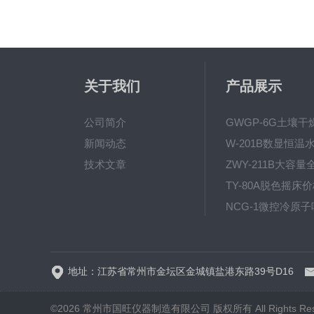
关于我们
产品展示
公司简介
新闻动态
技术文章
地址：江苏省常州市金坛区金城镇盐港东路39号D16
©2026 常州市国旺仪器制造有限公司 版权所有 All Rights Res