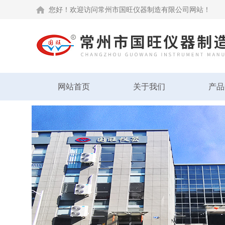
您好！欢迎访问常州市国旺仪器制造有限公司网站！
网站首页
关于我们
产品