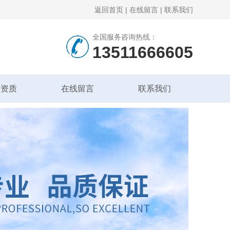
返回首页
|
在线留言
|
联系我们
全国服务咨询热线：
13511666605
誉资质
在线留言
联系我们