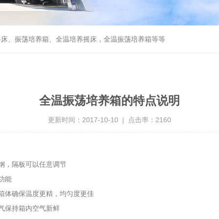
摇床、振荡培养箱、全温培养摇床，全温振荡培养箱等等
全温振荡培养箱的特点说明
更新时间：2017-10-10 | 点击率：2160
钢，隔板可以任意调节
功能
箱体确保温度更精，均匀度更佳
气保持箱内空气新鲜