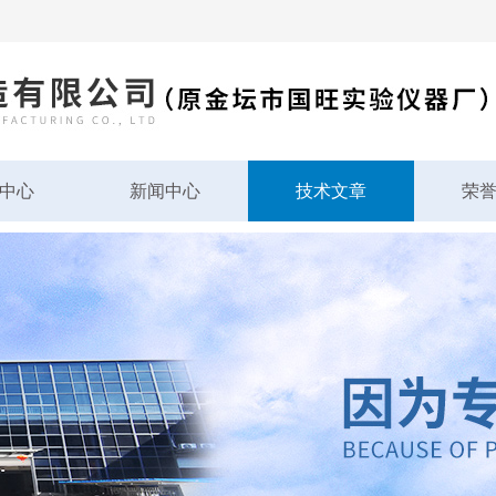
中心
新闻中心
技术文章
荣