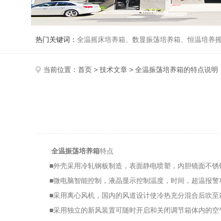
热门关键词：
全温摇床培养箱、数显振荡培养箱、恒温培养
当前位置：
首页
>
技术文章
> 全温振荡培养箱的特点说明
全温振荡培养箱
特点
■外壳采用冷轧钢板制造，表面静电喷塑，内胆镜面不锈
■微电脑智能控制，液晶显示控制温度，时间，超温报警
■采用离心风机，国内的风道设计使冷热充分混合后吹至
■采用独立的新风装置可随时开启和关闭调节箱体内的空