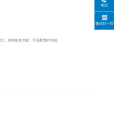
电话
微信扫一扫
记忆，来电恢复功能，可选配预约功能